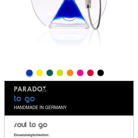
to go
HANDMADE IN GERMANY
soul to go
Einsatzmöglichkeiten: