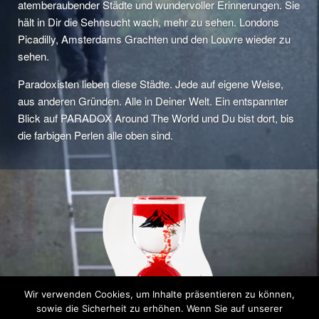
atemberaubender Städte und wundervoller Erinnerungen. Sie
hält in Dir die Sehnsucht wach, mehr zu sehen. Londons
Picadilly, Amsterdams Grachten und den Louvre wieder zu
sehen.
Paradoxisten lieben diese Städte. Jede auf eigene Weise,
aus anderen Gründen. Alle in Deiner Welt. Ein entspannter
Blick auf PARADOX Around The World und Du bist dort, bis
die farbigen Perlen alle oben sind.
Wir verwenden Cookies, um Inhalte präsentieren zu können,
sowie die Sicherheit zu erhöhen. Wenn Sie auf unserer